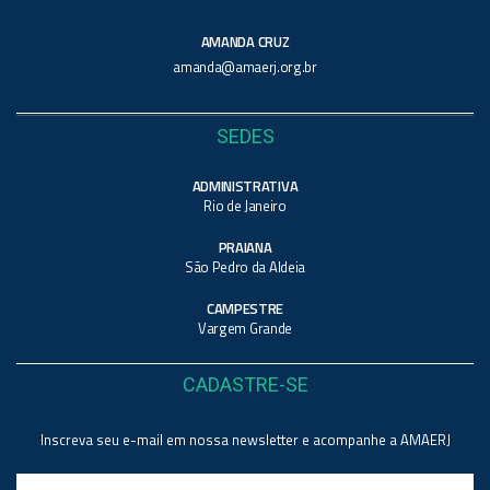
AMANDA CRUZ
amanda@amaerj.org.br
SEDES
ADMINISTRATIVA
Rio de Janeiro
PRAIANA
São Pedro da Aldeia
CAMPESTRE
Vargem Grande
CADASTRE-SE
Inscreva seu e-mail em nossa newsletter e acompanhe a AMAERJ