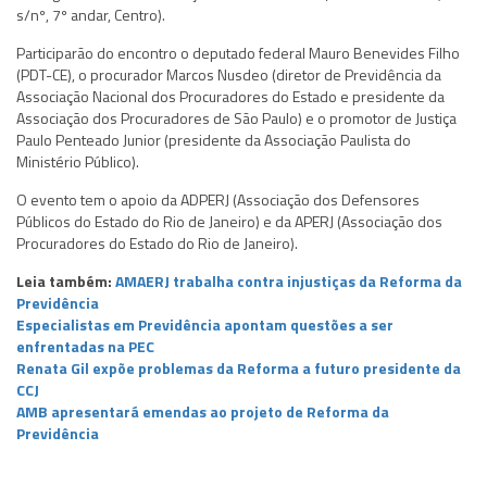
s/nº, 7º andar, Centro).
Participarão do encontro o deputado federal Mauro Benevides Filho
(PDT-CE), o procurador Marcos Nusdeo (diretor de Previdência da
Associação Nacional dos Procuradores do Estado e presidente da
Associação dos Procuradores de São Paulo) e o promotor de Justiça
Paulo Penteado Junior (presidente da Associação Paulista do
Ministério Público).
O evento tem o apoio da ADPERJ (Associação dos Defensores
Públicos do Estado do Rio de Janeiro) e da APERJ (Associação dos
Procuradores do Estado do Rio de Janeiro).
Leia também:
AMAERJ trabalha contra injustiças da Reforma da
Previdência
Especialistas em Previdência apontam questões a ser
enfrentadas na PEC
Renata Gil expõe problemas da Reforma a futuro presidente da
CCJ
AMB apresentará emendas ao projeto de Reforma da
Previdência