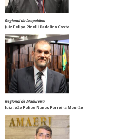
Regional da Leopoldina
Juiz Felipe Pinelli Pedalino Costa
Regional de Madureira
Juiz João Felipe Nunes Ferreira Mourão