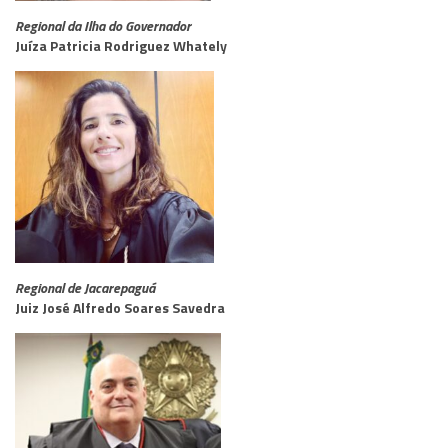
Regional da Ilha do Governador
Juíza Patricia Rodriguez Whately
Regional de Jacarepaguá
Juiz José Alfredo Soares Savedra