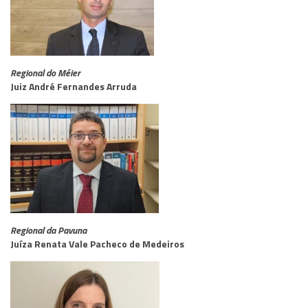
Regional do Méier
Juiz André Fernandes Arruda
Regional da Pavuna
Juíza Renata Vale Pacheco de Medeiros