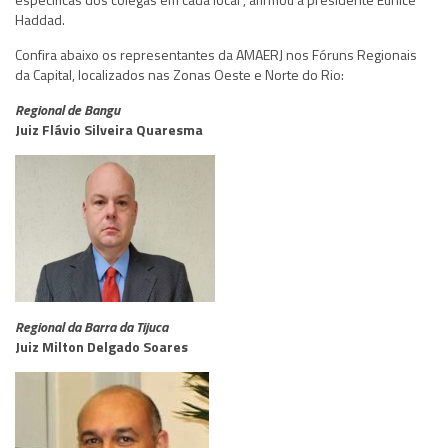
Haddad.
Confira abaixo os representantes da AMAERJ nos Fóruns Regionais
da Capital, localizados nas Zonas Oeste e Norte do Rio:
Regional de Bangu
Juiz Flávio Silveira Quaresma
Regional da Barra da Tijuca
Juiz Milton Delgado Soares