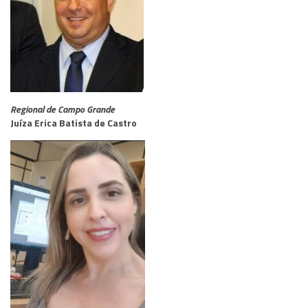
Regional de Campo Grande
Juíza Erica Batista de Castro