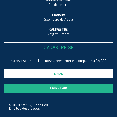
Rio de Janeiro
PRAIANA
São Pedro da Aldeia
CAMPESTRE
Vargem Grande
CADASTRE-SE
Inscreva seu e-mail em nossa newsletter e acompanhe a AMAERJ
© 2020 AMAERJ. Todos os
Direitos Reservados