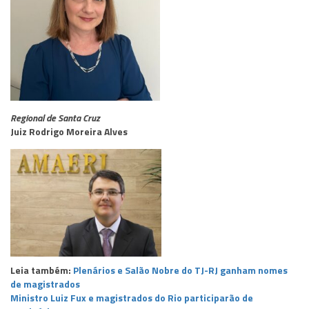
Regional de Santa Cruz
Juiz Rodrigo Moreira Alves
Leia também:
Plenários e Salão Nobre do TJ-RJ ganham nomes
de magistrados
Ministro Luiz Fux e magistrados do Rio participarão de