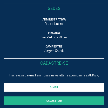
SEDES
ADMINISTRATIVA
Rio de Janeiro
PRAIANA
São Pedro da Aldeia
CAMPESTRE
Vargem Grande
CADASTRE-SE
Inscreva seu e-mail em nossa newsletter e acompanhe a AMAERJ