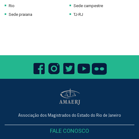
Rio
Sede campestre
Sede praiana
TJ-RJ
Associação dos Magistrados do Estado do Rio de Janeiro
FALE CONOSCO