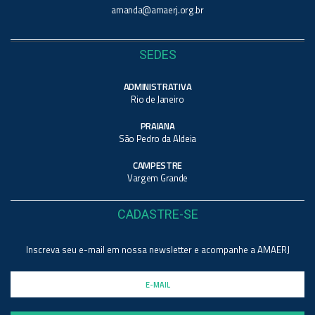
amanda@amaerj.org.br
SEDES
ADMINISTRATIVA
Rio de Janeiro
PRAIANA
São Pedro da Aldeia
CAMPESTRE
Vargem Grande
CADASTRE-SE
Inscreva seu e-mail em nossa newsletter e acompanhe a AMAERJ