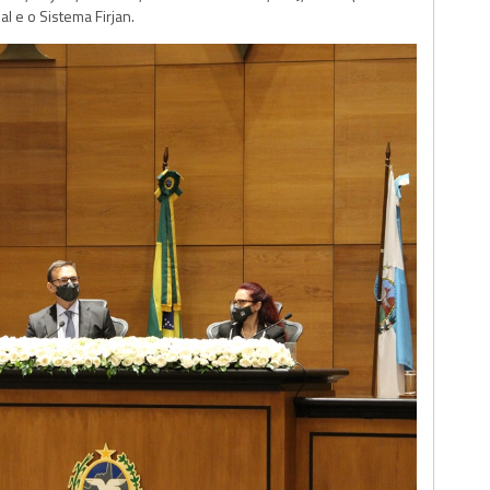
 e o Sistema Firjan.