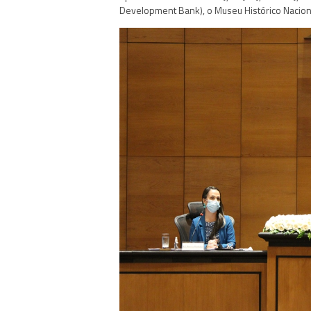
Development Bank), o Museu Histórico Nacional