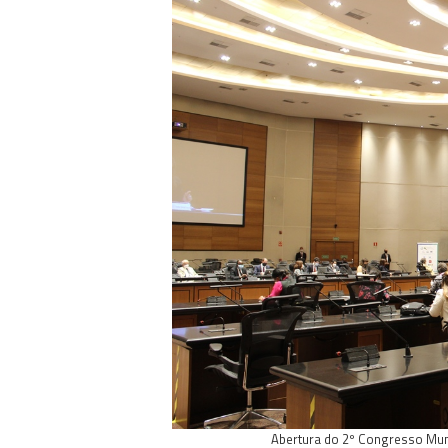
Abertura do 2º Congresso Mundi