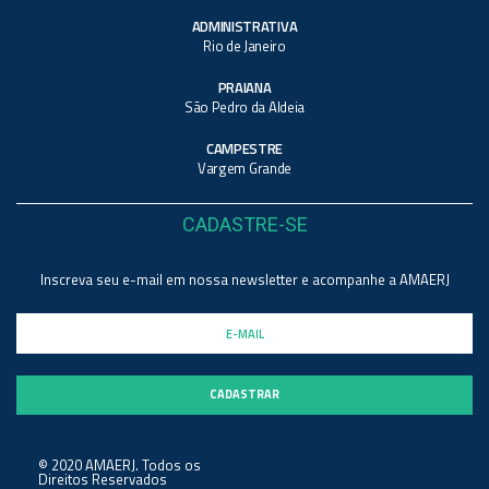
ADMINISTRATIVA
Rio de Janeiro
PRAIANA
São Pedro da Aldeia
CAMPESTRE
Vargem Grande
CADASTRE-SE
Inscreva seu e-mail em nossa newsletter e acompanhe a AMAERJ
© 2020 AMAERJ. Todos os
Direitos Reservados