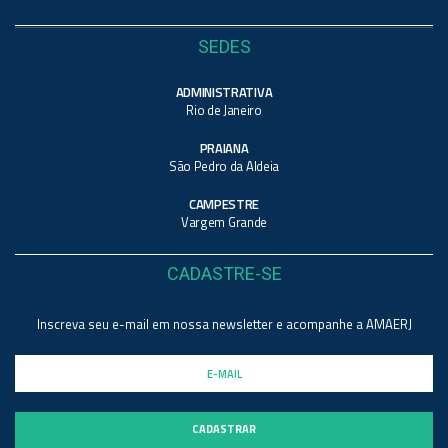
SEDES
ADMINISTRATIVA
Rio de Janeiro
PRAIANA
São Pedro da Aldeia
CAMPESTRE
Vargem Grande
CADASTRE-SE
Inscreva seu e-mail em nossa newsletter e acompanhe a AMAERJ