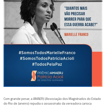
Com grande pesar, a AMAERJ (Associação dos Magistrados do Estado
do Rio de Janeiro) repudia o assassinato da vereadora carioca